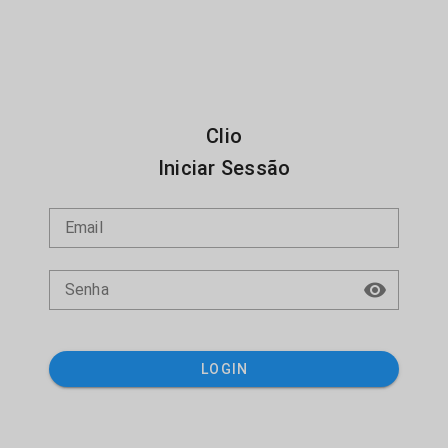
Clio
Iniciar Sessão
Email
Senha
LOGIN